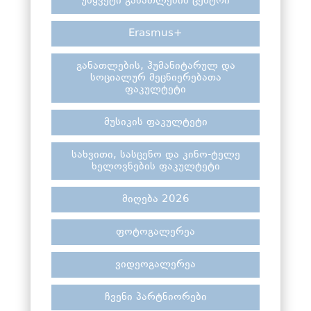
უწყვეტი განათლების ცენტრი
Erasmus+
განათლების, ჰუმანიტარულ და
სოციალურ მეცნიერებათა
ფაკულტეტი
მუსიკის ფაკულტეტი
სახვითი, სასცენო და კინო-ტელე
ხელოვნების ფაკულტეტი
მიღება 2026
ფოტოგალერეა
ვიდეოგალერეა
ჩვენი პარტნიორები