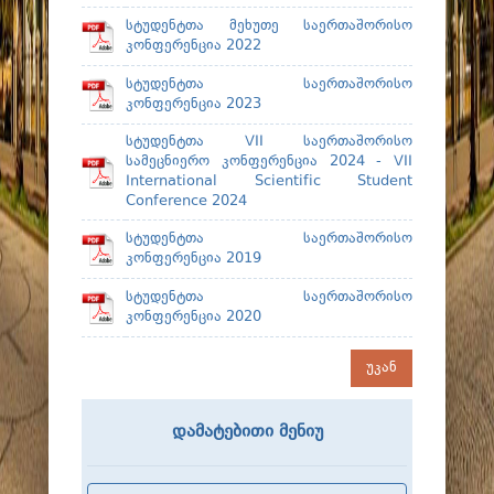
სტუდენტთა მეხუთე საერთაშორისო
კონფერენცია 2022
სტუდენტთა საერთაშორისო
კონფერენცია 2023
სტუდენტთა VII საერთაშორისო
სამეცნიერო კონფერენცია 2024 - VII
International Scientific Student
Conference 2024
სტუდენტთა საერთაშორისო
კონფერენცია 2019
სტუდენტთა საერთაშორისო
კონფერენცია 2020
უკან
დამატებითი მენიუ