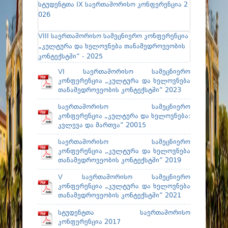
ფაკულტეტები
სტუდენტთა IX საერთაშორისო კონფერენცია 2
026
სტუდენტური ცხოვრება
VIII საერთაშორისო სამეცნიერო კონფერენცია 
მიღება 2026
„კულტურა და ხელოვნება თანამედროვეობის 
კონტექსტში“ - 2025
კარიერული მხარდაჭერა
VI საერთაშორისო სამეცნიერო
კონფერენცია „კულტურა და ხელოვნება
თანამედროვეობის კონტექსტში“ 2023
საერთაშორისო სამეცნიერო
კონფერენცია „კულტურა და ხელოვნება:
კვლევა და მართვა“ 20015
საერთაშორისო სამეცნიერო
კონფერენცია „კულტურა და ხელოვნება
თანამედროვეობის კონტექსტში“ 2019
V საერთაშორისო სამეცნიერო
კონფერენცია „კულტურა და ხელოვნება
თანამედროვეობის კონტექსტში“ 2021
სტუდენტთა საერთაშორისო
კონფერენცია 2017