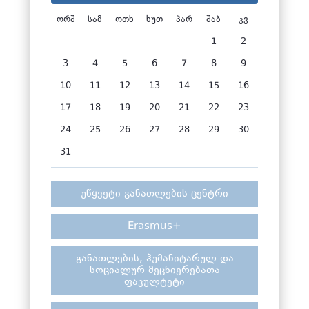
ორშ
სამ
ოთხ
ხუთ
პარ
შაბ
კვ
1
2
3
4
5
6
7
8
9
10
11
12
13
14
15
16
17
18
19
20
21
22
23
24
25
26
27
28
29
30
31
უწყვეტი განათლების ცენტრი
Erasmus+
განათლების, ჰუმანიტარულ და
სოციალურ მეცნიერებათა
ფაკულტეტი