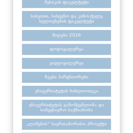
მუსიკის ფაკულტეტი
სახვითი, სასცენო და კინო-ტელე
ხელოვნების ფაკულტეტი
მიღება 2026
ფოტოგალერეა
ვიდეოგალერეა
ჩვენი პარტნიორები
უნივერსიტეტის ბიბლიოთეკა
უნივერსიტეტის გამომცემლობა და
სამეცნიერო საქმიანობა
„ლიმენის“ საერთაშორისო პროექტი