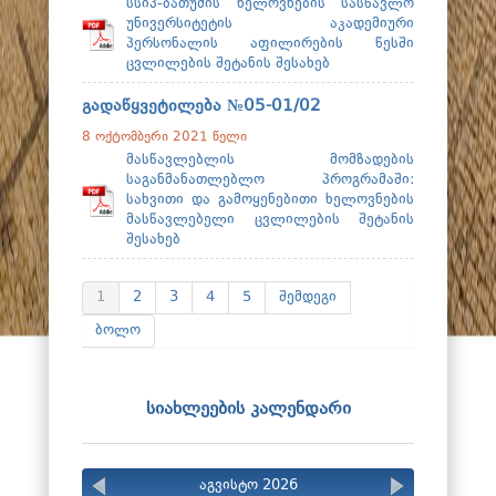
სსიპ-ბათუმის ხელოვნების სასწავლო
უნივერსიტეტის აკადემიური
პერსონალის აფილირების წესში
ცვლილების შეტანის შესახებ
გადაწყვეტილება №05-01/02
8 ოქტომბერი 2021 წელი
მასწავლებლის მომზადების
საგანმანათლებლო პროგრამაში:
სახვითი და გამოყენებითი ხელოვნების
მასწავლებელი ცვლილების შეტანის
შესახებ
1
2
3
4
5
შემდეგი
ბოლო
სიახლეების კალენდარი
აგვისტო 2026