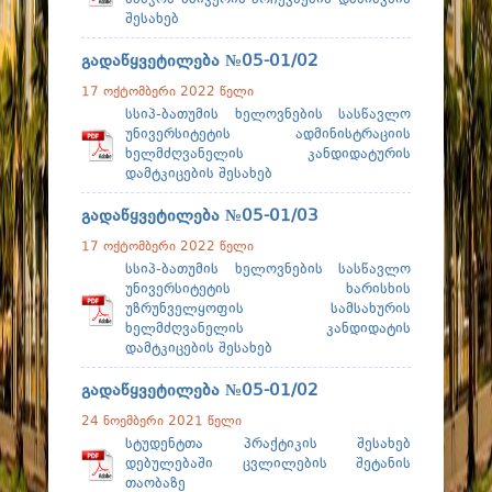
შესახებ
გადაწყვეტილება №05-01/02
17 ოქტომბერი 2022 წელი
სსიპ-ბათუმის ხელოვნების სასწავლო
უნივერსიტეტის ადმინისტრაციის
ხელმძღვანელის კანდიდატურის
დამტკიცების შესახებ
გადაწყვეტილება №05-01/03
17 ოქტომბერი 2022 წელი
სსიპ-ბათუმის ხელოვნების სასწავლო
უნივერსიტეტის ხარისხის
უზრუნველყოფის სამსახურის
ხელმძღვანელის კანდიდატის
დამტკიცების შესახებ
გადაწყვეტილება №05-01/02
24 ნოემბერი 2021 წელი
სტუდენტთა პრაქტიკის შესახებ
დებულებაში ცვლილების შეტანის
თაობაზე