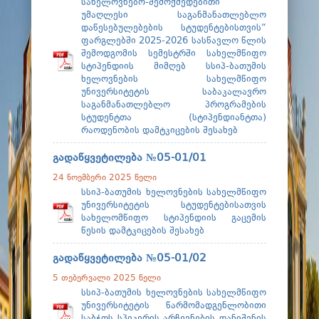
ფაკულტეტები
სახელოვნებო-შემოქმედებითი
უმაღლესი საგანმანათლებლო
დაწესებულებების სტუდენტებისთვის“
სტუდენტური ცხოვრება
ფარგლებში 2025-2026 სასწავლო წლის
შემოდგომის სემესტრში სახელმწიფო
მიღება 2026
სტიპენდიის მიმღებ სსიპ-ბათუმის
ხელოვნების სახელმწიფო
კარიერული მხარდაჭერა
უნივერსიტეტის საბაკალავრო
საგანმანათლებლო პროგრამების
სტუდენტთა (სტიპენდიანტთა)
რაოდენობის დამტკიცების შესახებ
გადაწყვეტილება №05-01/01
24 ნოემბერი 2025 წელი
სსიპ-ბათუმის ხელოვნების სახელმწიფო
უნივერსიტეტის სტუდენტებისათვის
სახელომწიფო სტიპენდიის გაცემის
წესის დამტკიცების შესახებ
გადაწყვეტილება №05-01/02
5 თებერვალი 2025 წელი
სსიპ-ბათუმის ხელოვნების სახელმწიფო
უნივერსიტეტის წარმომადგენლობითი
საბჭოს სპიკერის არჩევნების დანიშვნის