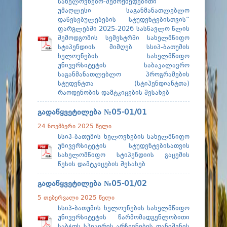
ფაკულტეტები
სახელოვნებო-შემოქმედებითი
უმაღლესი საგანმანათლებლო
დაწესებულებების სტუდენტებისთვის“
სტუდენტური ცხოვრება
ფარგლებში 2025-2026 სასწავლო წლის
შემოდგომის სემესტრში სახელმწიფო
მიღება 2026
სტიპენდიის მიმღებ სსიპ-ბათუმის
ხელოვნების სახელმწიფო
კარიერული მხარდაჭერა
უნივერსიტეტის საბაკალავრო
საგანმანათლებლო პროგრამების
სტუდენტთა (სტიპენდიანტთა)
რაოდენობის დამტკიცების შესახებ
გადაწყვეტილება №05-01/01
24 ნოემბერი 2025 წელი
სსიპ-ბათუმის ხელოვნების სახელმწიფო
უნივერსიტეტის სტუდენტებისათვის
სახელომწიფო სტიპენდიის გაცემის
წესის დამტკიცების შესახებ
გადაწყვეტილება №05-01/02
5 თებერვალი 2025 წელი
სსიპ-ბათუმის ხელოვნების სახელმწიფო
უნივერსიტეტის წარმომადგენლობითი
საბჭოს სპიკერის არჩევნების დანიშვნის