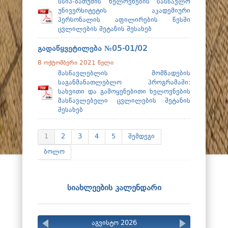
სსიპ-ბათუმის ხელოვნების სასწავლო
უნივერსიტეტის აკადემიური
პერსონალის აფილირების წესში
ცვლილების შეტანის შესახებ
გადაწყვეტილება №05-01/02
8 ოქტომბერი 2021 წელი
მასწავლებლის მომზადების
საგანმანათლებლო პროგრამაში:
სახვითი და გამოყენებითი ხელოვნების
მასწავლებელი ცვლილების შეტანის
შესახებ
1
2
3
4
5
შემდეგი
ბოლო
სიახლეების კალენდარი
აგვისტო 2026