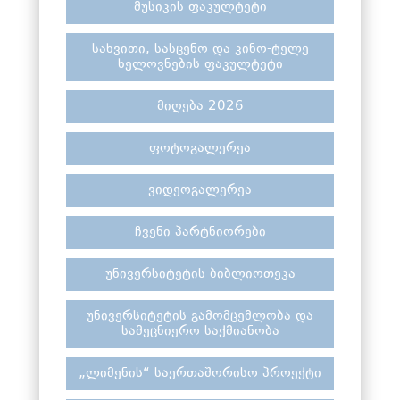
მუსიკის ფაკულტეტი
სახვითი, სასცენო და კინო-ტელე
ხელოვნების ფაკულტეტი
მიღება 2026
ფოტოგალერეა
ვიდეოგალერეა
ჩვენი პარტნიორები
უნივერსიტეტის ბიბლიოთეკა
უნივერსიტეტის გამომცემლობა და
სამეცნიერო საქმიანობა
„ლიმენის“ საერთაშორისო პროექტი