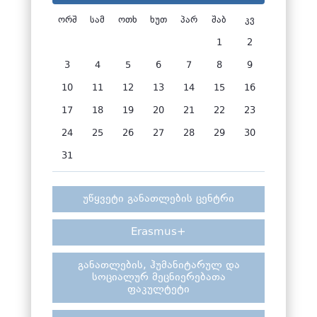
ორშ
სამ
ოთხ
ხუთ
პარ
შაბ
კვ
1
2
3
4
5
6
7
8
9
10
11
12
13
14
15
16
17
18
19
20
21
22
23
24
25
26
27
28
29
30
31
უწყვეტი განათლების ცენტრი
Erasmus+
განათლების, ჰუმანიტარულ და
სოციალურ მეცნიერებათა
ფაკულტეტი