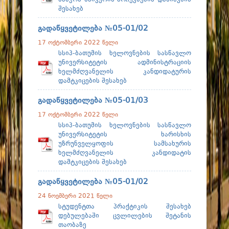
შესახებ
გადაწყვეტილება №05-01/02
17 ოქტომბერი 2022 წელი
სსიპ-ბათუმის ხელოვნების სასწავლო
უნივერსიტეტის ადმინისტრაციის
ხელმძღვანელის კანდიდატურის
დამტკიცების შესახებ
გადაწყვეტილება №05-01/03
17 ოქტომბერი 2022 წელი
სსიპ-ბათუმის ხელოვნების სასწავლო
უნივერსიტეტის ხარისხის
უზრუნველყოფის სამსახურის
ხელმძღვანელის კანდიდატის
დამტკიცების შესახებ
გადაწყვეტილება №05-01/02
24 ნოემბერი 2021 წელი
სტუდენტთა პრაქტიკის შესახებ
დებულებაში ცვლილების შეტანის
თაობაზე