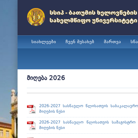
სიახლეები
ჩვენ შესახებ
მართვა
სწ
მიღება 2026
2026-2027 სასწავლო წლისათვის საბაკალავრო
მიღების წესი
2026-2027 სასწავლო წლისათვის სამაგისტრო 
მიღების წესი