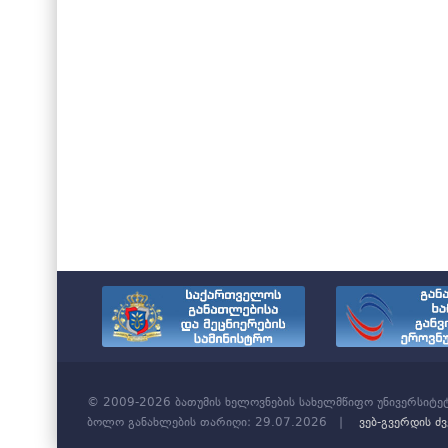
© 2009-2026 ბათუმის ხელოვნების სახელმწიფო უნივერსიტე
ბოლო განახლების თარიღი: 29.07.2026 |
ვებ-გვერდის ძ