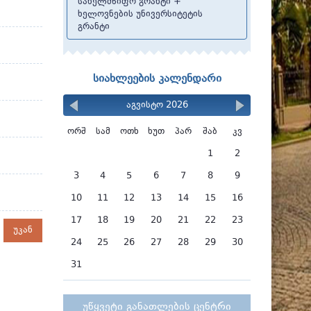
სახელმწიფო გრანტი +
ხელოვნების უნივერსიტეტის
გრანტი
სიახლეების კალენდარი
აგვისტო 2026
ორშ
სამ
ოთხ
ხუთ
პარ
შაბ
კვ
1
2
3
4
5
6
7
8
9
10
11
12
13
14
15
16
17
18
19
20
21
22
23
უკან
24
25
26
27
28
29
30
31
უწყვეტი განათლების ცენტრი