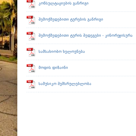
კონსულტაციების განრიგი
შემოქმედებითი ტურების განრიგი
შემოქმედებითი ტურის შედეგები - კინორეჟისურა
სამსახიობო ხელოვნება
მოდის დიზაინი
სამუსიკო შემსრულებლობა