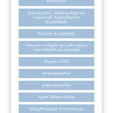
Erasmus+
განათლების, ჰუმანიტარულ და
სოციალურ მეცნიერებათა
ფაკულტეტი
მუსიკის ფაკულტეტი
სახვითი, სასცენო და კინო-ტელე
ხელოვნების ფაკულტეტი
მიღება 2026
ფოტოგალერეა
ვიდეოგალერეა
ჩვენი პარტნიორები
უნივერსიტეტის ბიბლიოთეკა