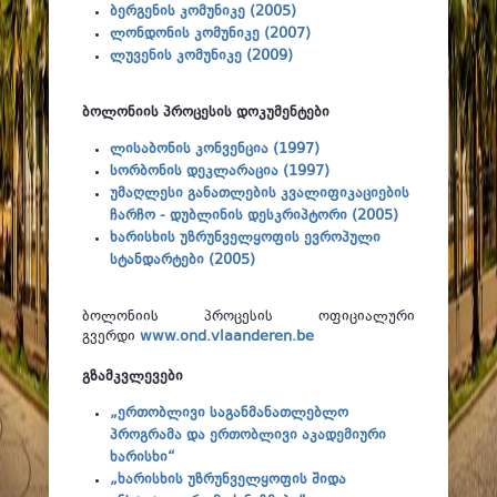
ბერგენის კომუნიკე (2005)
ლონდონის კომუნიკე (2007)
ლუვენის კომუნიკე (2009)
ბოლონიის პროცესის დოკუმენტები
ლისაბონის კონვენცია (1997)
სორბონის დეკლარაცია (1997)
უმაღლესი განათლების კვალიფიკაციების
ჩარჩო - დუბლინის დესკრიპტორი (2005)
ხარისხის უზრუნველყოფის ევროპული
სტანდარტები (2005)
ბოლონიის პროცესის ოფიციალური
გვერდი
www.ond.vlaanderen.be
გზამკვლევები
„ერთობლივი საგანმანათლებლო
პროგრამა და ერთობლივი აკადემიური
ხარისხი“
„ხარისხის უზრუნველყოფის შიდა