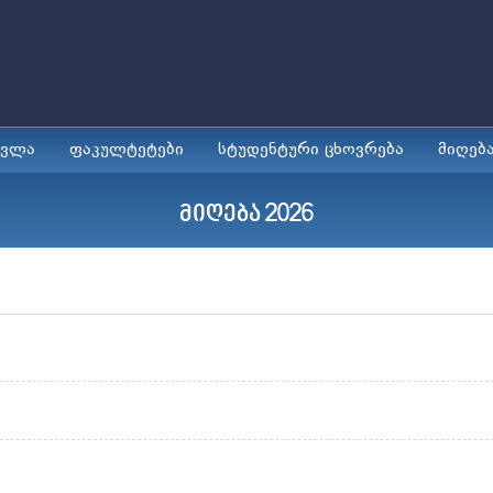
ავლა
ფაკულტეტები
სტუდენტური ცხოვრება
მიღებ
მიღება 2026