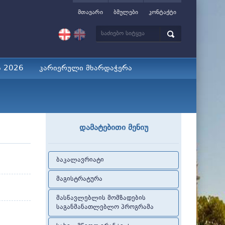
მთავარი
ბმულები
კონტაქტი
ა 2026
კარიერული მხარდაჭერა
დამატებითი მენიუ
ბაკალავრიატი
მაგისტრატურა
მასწავლებლის მომზადების
საგანმანათლებლო პროგრამა