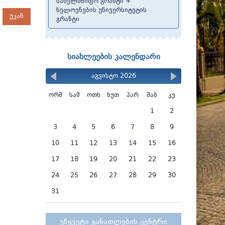
სახელმწიფო გრანტი +
ხელოვნების უნივერსიტეტის
უკან
გრანტი
სიახლეების კალენდარი
აგვისტო 2026
ორშ
სამ
ოთხ
ხუთ
პარ
შაბ
კვ
1
2
3
4
5
6
7
8
9
10
11
12
13
14
15
16
17
18
19
20
21
22
23
24
25
26
27
28
29
30
31
უწყვეტი განათლების ცენტრი