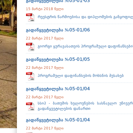
გადაწყვეტილება №05-01-03
15 მარტი 2018 წელი
რეესტრის წარმოებისა და დიპლომების განყოფილ
გადაწყვეტილება №05-01/06
22 მარტი 2017 წელი
გიორგი ყურავასათვის პროგრამული დაფინანსების
გადაწყვეტილება №05-01/05
22 მარტი 2017 წელი
პროგრამული დაფინანსების მოხსნის შესახებ
გადაწყვეტილება №05-01/04
22 მარტი 2017 წელი
სსიპ - ბათუმის ხელოვნების სასწავლო უნივე
გადაწყვეტილების დანართი
გადაწყვეტილება №05-01/04
22 მარტი 2017 წელი