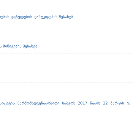
ების დებულების დამტკიცების შესახებ
 მინიჭების შესახებ
რსიტეტის წარმომადგენლობითი საბჭოს 2017 წლის 22 მარტის № 