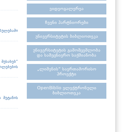
ვიდეოგალერეა
ჩვენი პარტნიორები
ებულებაში
უნივერსიტეტის ბიბლიოთეკა
უნივერსიტეტის გამომცემლობა
და სამეცნიერო საქმიანობა
შესახებ“
ლილებების
„ლიმენის“ საერთაშორისო
პროექტი
OpenBiblio ელექტრონული
ბიბლიოთეკა
 შეტანის