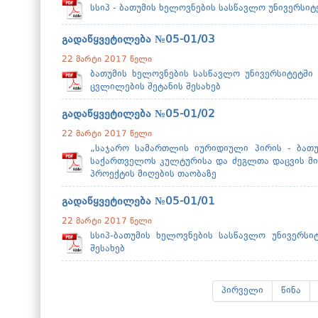
სსიპ - ბათუმის ხელოვნების სასწავლო უნივერსიტ
გადაწყვეტილება №05-01/03
22 მარტი 2017 წელი
ბათუმის ხელოვნების სასწავლო უნივერსიტეტში 
ცვლილების შეტანის შესახებ
გადაწყვეტილება №05-01/02
22 მარტი 2017 წელი
„საჯარო სამართლის იურიდიული პირის - ბათუმ
საქართველოს კულტურისა და ძეგლთა დაცვის მინ
პროექტის მიღების თაობაზე
გადაწყვეტილება №05-01/01
22 მარტი 2017 წელი
სსიპ-ბათუმის ხელოვნების სასწავლო უნივერსი
შესახებ
პირველი
წინა