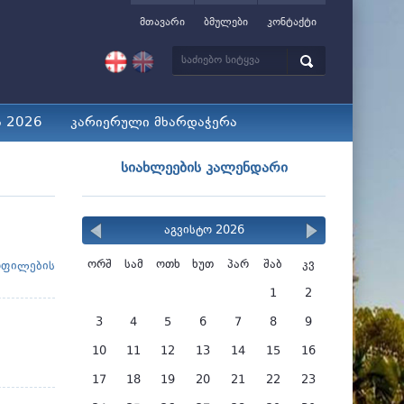
მთავარი
ბმულები
კონტაქტი
ა 2026
კარიერული მხარდაჭერა
სიახლეების კალენდარი
აგვისტო 2026
ორშ
სამ
ოთხ
ხუთ
პარ
შაბ
კვ
ოფილების
1
2
3
4
5
6
7
8
9
10
11
12
13
14
15
16
17
18
19
20
21
22
23