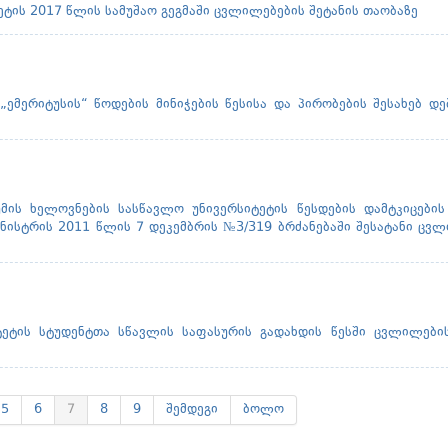
ეტის 2017 წლის სამუშაო გეგმაში ცვლილებების შეტანის თაობაზე
„ემერიტუსის“ წოდების მინიჭების წესისა და პირობების შესახებ დ
ის ხელოვნების სასწავლო უნივერსიტეტის წესდების დამტკიცების 
ისტრის 2011 წლის 7 დეკემბრის №3/319 ბრძანებაში შესატანი ცვ
ტეტის სტუდენტთა სწავლის საფასურის გადახდის წესში ცვლილების
5
6
7
8
9
შემდეგი
ბოლო