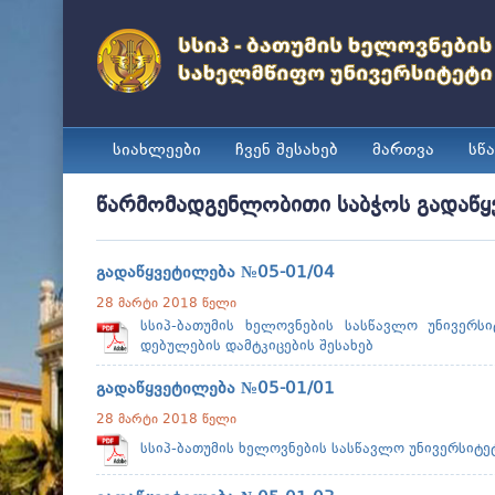
სიახლეები
ჩვენ შესახებ
მართვა
სწ
წარმომადგენლობითი საბჭოს გადაწყ
გადაწყვეტილება №05-01/04
28 მარტი 2018 წელი
სსიპ-ბათუმის ხელოვნების სასწავლო უნივერს
დებულების დამტკიცების შესახებ
გადაწყვეტილება №05-01/01
28 მარტი 2018 წელი
სსიპ-ბათუმის ხელოვნების სასწავლო უნივერსიტეტ