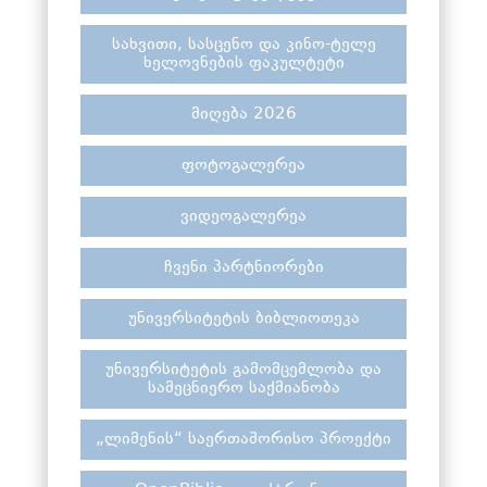
სახვითი, სასცენო და კინო-ტელე
ხელოვნების ფაკულტეტი
მიღება 2026
ფოტოგალერეა
ვიდეოგალერეა
ჩვენი პარტნიორები
უნივერსიტეტის ბიბლიოთეკა
უნივერსიტეტის გამომცემლობა და
სამეცნიერო საქმიანობა
„ლიმენის“ საერთაშორისო პროექტი