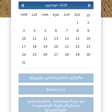
აგვისტო 2026
ორშ
სამ
ოთხ
ხუთ
პარ
შაბ
კვ
1
2
3
4
5
6
7
8
9
10
11
12
13
14
15
16
17
18
19
20
21
22
23
24
25
26
27
28
29
30
31
უწყვეტი განათლების ცენტრი
Erasmus+
განათლების, ჰუმანიტარულ და
სოციალურ მეცნიერებათა
ფაკულტეტი