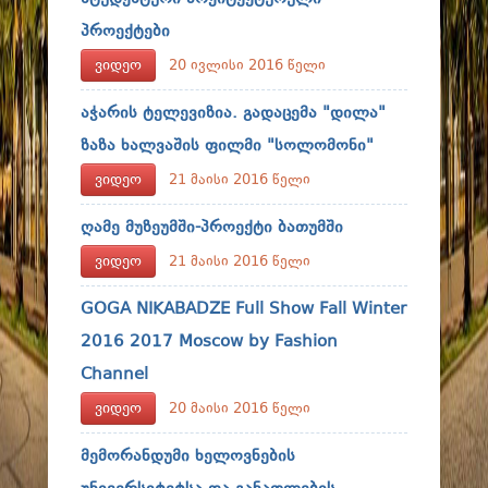
პროექტები
ვიდეო
20 ივლისი 2016 წელი
აჭარის ტელევიზია. გადაცემა "დილა"
ზაზა ხალვაშის ფილმი "სოლომონი"
ვიდეო
21 მაისი 2016 წელი
ღამე მუზეუმში-პროექტი ბათუმში
ვიდეო
21 მაისი 2016 წელი
GOGA NIKABADZE Full Show Fall Winter
2016 2017 Moscow by Fashion
Channel
ვიდეო
20 მაისი 2016 წელი
მემორანდუმი ხელოვნების