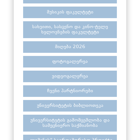
მუსიკის ფაკულტეტი
სახვითი, სასცენო და კინო-ტელე
ხელოვნების ფაკულტეტი
მიღება 2026
ფოტოგალერეა
ვიდეოგალერეა
ჩვენი პარტნიორები
უნივერსიტეტის ბიბლიოთეკა
უნივერსიტეტის გამომცემლობა და
სამეცნიერო საქმიანობა