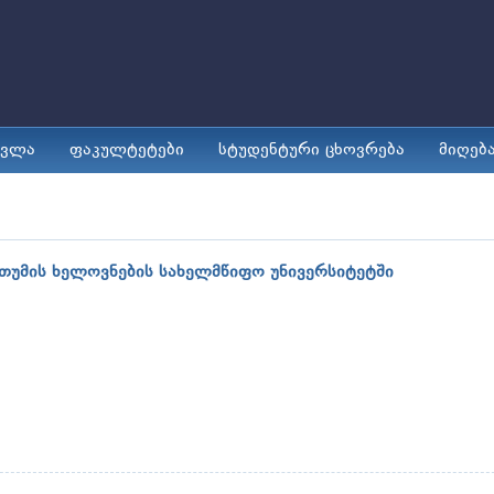
ავლა
ფაკულტეტები
სტუდენტური ცხოვრება
მიღებ
თუმის ხელოვნების სახელმწიფო უნივერსიტეტში