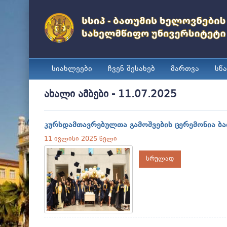
სიახლეები
ჩვენ შესახებ
მართვა
სწ
ახალი ამბები - 11.07.2025
კურსდამთავრებულთა გამოშვების ცერემონია ბა
11 ივლისი 2025 წელი
სრულად