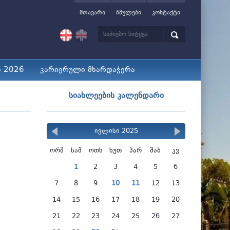
მთავარი
ბმულები
კონტაქტი
ა 2026
კარიერული მხარდაჭერა
სიახლეების კალენდარი
ივლისი 2025
ორშ
სამ
ოთხ
ხუთ
პარ
შაბ
კვ
1
2
3
4
5
6
7
8
9
10
11
12
13
14
15
16
17
18
19
20
21
22
23
24
25
26
27