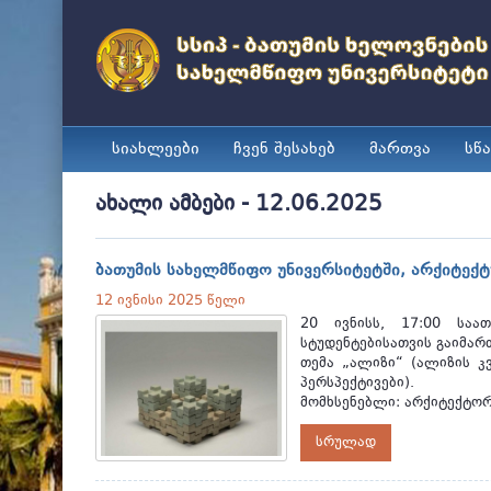
სიახლეები
ჩვენ შესახებ
მართვა
სწ
ახალი ამბები - 12.06.2025
ბათუმის სახელმწიფო უნივერსიტეტში, არქიტექტ
12 ივნისი 2025 წელი
20 ივნისს, 17:00 საათ
სტუდენტებისათვის გაიმარ
თემა „ალიზი“ (ალიზის კ
პერსპექტივები).
მომხსენებლი: არქიტექტო
სრულად