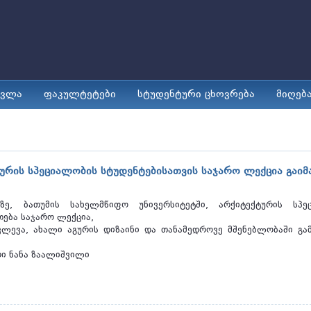
ავლა
ფაკულტეტები
სტუდენტური ცხოვრება
მიღებ
ურის სპეციალობის სტუდენტებისათვის საჯარო ლექცია გაიმ
ზე, ბათუმის სახელმწიფო უნივერსიტეტში, არქიტექტურის სპე
თება საჯარო ლექცია,
ვლევა, ახალი აგურის დიზაინი და თანამედროვე მშენებლობაში გამ
რი ნანა ზაალიშვილი