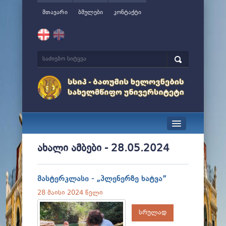
მთავარი
ბმულები
კონტაქტი
სიახლეები
ახალი ამბები - 28.05.2024
ჩვენ შესახებ
მასტერკლასი - „პლენერზე ხატვა”
მართვა
28 მაისი 2024 წელი
სწავლა
სრულად