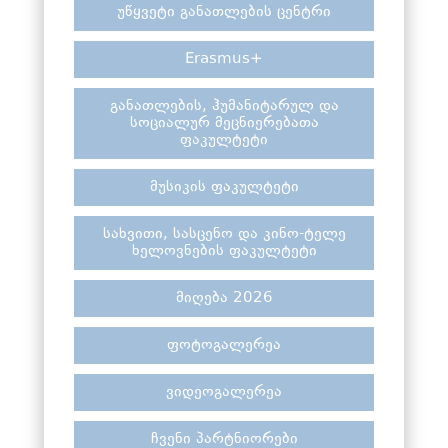
უწყვეტი განათლების ცენტრი
Erasmus+
განათლების, ჰუმანიტარულ და
სოციალურ მეცნიერებათა
ფაკულტეტი
მუსიკის ფაკულტეტი
სახვითი, სასცენო და კინო-ტელე
ხელოვნების ფაკულტეტი
მიღება 2026
ფოტოგალერეა
ვიდეოგალერეა
ჩვენი პარტნიორები