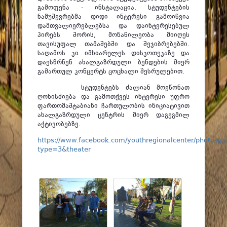
გამოფენა - ინსტალაცია. სტუდენტების
ნამუშევრებმა დიდი ინტერესი გამოიწვია
დამთვალიერებლებსა და დაინტერესებულ
პირებს შორის, მონაწილეობა მიიღეს
თავისუფალ თამაშებში და შეჯიბრებებში.
საღამოს კი იმხიარულეს დისკოთეკაზე და
დაესწრნენ ახალგაზრდული ბენდების მიერ
გამართულ კონცერტს ცოცხალი შესრულებით.
სტუდენტებს ძალიან მოეწონათ
ღონისძიება და გამოთქვეს ინტერესი უფრო
ფართომაშტაბიანი ჩართულობის ინიციატივით
ახალგაზრდული ცენტრის მიერ დაგეგმილ
აქტივობებზე.
https://www.facebook.com/youthregionalcenter/photos
type=3&theater