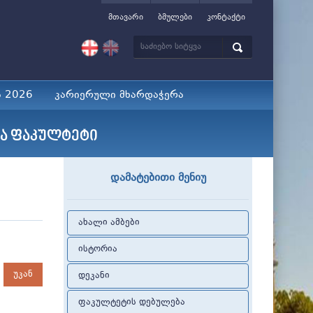
მთავარი
ბმულები
კონტაქტი
ა 2026
კარიერული მხარდაჭერა
თა ფაკულტეტი
დამატებითი მენიუ
ახალი ამბები
ისტორია
უკან
დეკანი
ფაკულტეტის დებულება