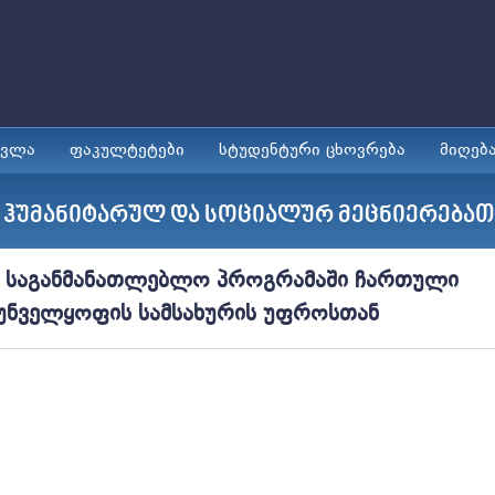
ავლა
ფაკულტეტები
სტუდენტური ცხოვრება
მიღებ
 ჰუმანიტარულ და სოციალურ მეცნიერება
ო საგანმანათლებლო პროგრამაში ჩართული
რუნველყოფის სამსახურის უფროსთან