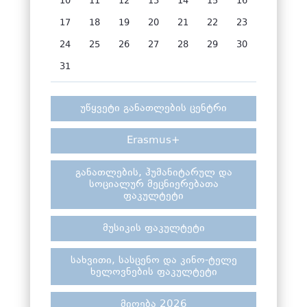
10
11
12
13
14
15
16
17
18
19
20
21
22
23
24
25
26
27
28
29
30
31
უწყვეტი განათლების ცენტრი
Erasmus+
განათლების, ჰუმანიტარულ და
სოციალურ მეცნიერებათა
ფაკულტეტი
მუსიკის ფაკულტეტი
სახვითი, სასცენო და კინო-ტელე
ხელოვნების ფაკულტეტი
მიღება 2026