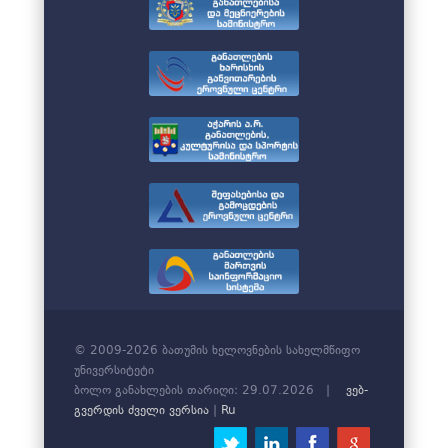
© 2009-2026 ბათუმის ხელოვნების სახელმწიფო
უნივერსიტეტი
ბოლო განახლების თარიღი: 29.07.2026 |
ვებ-
გვერდის ძველი ვერსია
|
Ru