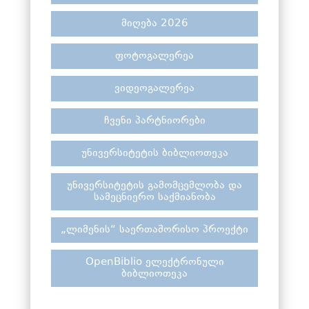
მიღება 2026
ფოტოგალერეა
ვიდეოგალერეა
ჩვენი პარტნიორები
უნივერსიტეტის ბიბლიოთეკა
უნივერსიტეტის გამომცემლობა და
სამეცნიერო საქმიანობა
„ლიმენის“ საერთაშორისო პროექტი
OpenBiblio ელექტრონული
ბიბლიოთეკა