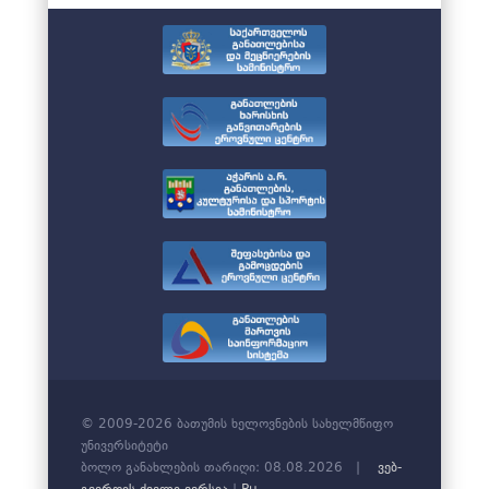
© 2009-2026 ბათუმის ხელოვნების სახელმწიფო
უნივერსიტეტი
ბოლო განახლების თარიღი: 08.08.2026 |
ვებ-