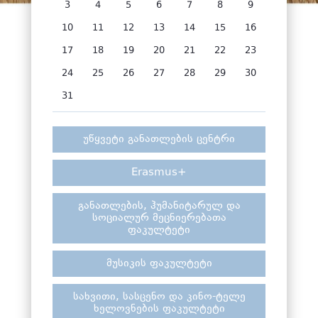
3
4
5
6
7
8
9
10
11
12
13
14
15
16
17
18
19
20
21
22
23
24
25
26
27
28
29
30
31
უწყვეტი განათლების ცენტრი
Erasmus+
განათლების, ჰუმანიტარულ და
სოციალურ მეცნიერებათა
ფაკულტეტი
მუსიკის ფაკულტეტი
სახვითი, სასცენო და კინო-ტელე
ხელოვნების ფაკულტეტი