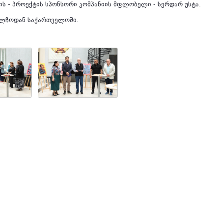
ის - პროექტის სპონსორი კომპანიის მფლობელი - სერდარ უსტა.
ელჩოდან საქართველოში.