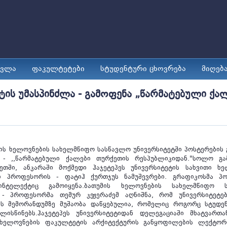
ავლა
ფაკულტეტები
სტუდენტური ცხოვრება
მიღებ
ეტის უმასპინძლა - გამოფენა „წარმატებული ქა
მის ხელოვნების სახელმწიფო სასწავლო უნივერსიტეტში პოსტერების
 - ,,წარმატებული ქალები თურქეთის რესპუბლიკიდან."სოლო გა
თში, ანკარაში მოქმედი ჰაჯეტეპეს უნივერსიტეტის სახვითი ხე
 პროფესორის - ფატიჰ ქურთჯუს ნამუშევრები. გრაფიკოსმა პო
ინტელექტიც გამოიყენა.ბათუმის ხელოვნების სახელმწიფო ს
 - პროფესორმა თემურ კეჟერაძემ აღნიშნა, რომ უნივერსიტეტე
ის მემორანდუმზე მუშაობა დაწყებულია, რომელიც როგორც სტუდენ
ისწინებს.ჰაჯეტეპეს უნივერსიტეტიდან დელეგაციაში მხატვართ
 ხელოვნების ფაკულტეტის არქიტექტურის განყოფილების ლექტორ