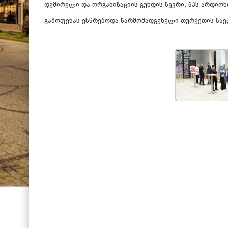
დემირელი და ორგანიზაციის გუნდის წევრი, შპს არდიონ
გამოფენას ესწრებოდა წარმომადგენელი თურქეთის სა