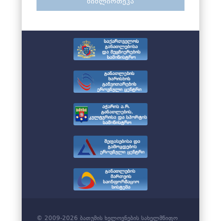
ბიბლიოთეკა
© 2009-2026 ბათუმის ხელოვნების სახელმწიფო