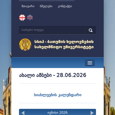
მთავარი
ბმულები
კონტაქტი
სიახლეები
ახალი ამბები - 28.06.2026
ჩვენ შესახებ
მართვა
სიახლეების კალენდარი
სწავლა
ივნისი 2026