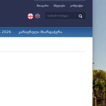
მთავარი
ბმულები
კონტაქტი
ა 2026
კარიერული მხარდაჭერა