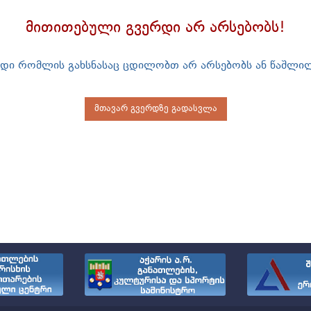
მითითებული გვერდი არ არსებობს!
დი რომლის გახსნასაც ცდილობთ არ არსებობს ან წაშლილ
მთავარ გვერდზე გადასვლა